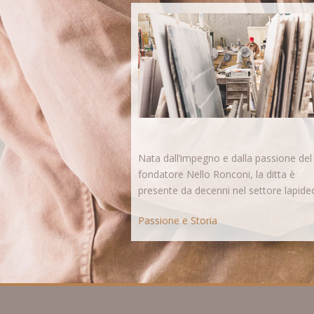
Nata dall’impegno e dalla passione del
fondatore Nello Ronconi, la ditta è
presente da decenni nel settore lapid
Passione e Storia