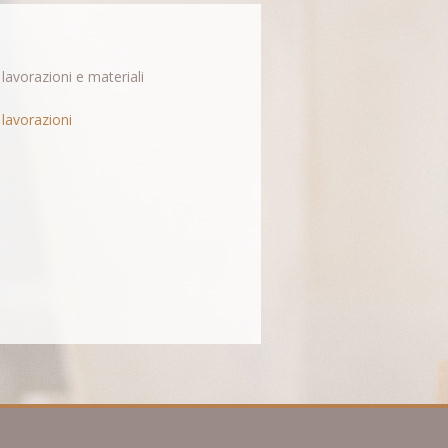
 lavorazioni e materiali
 lavorazioni