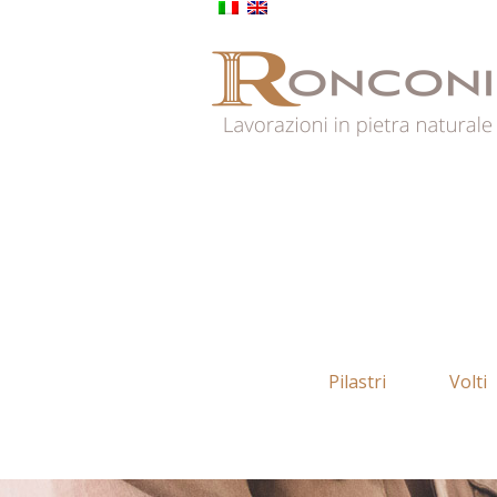
Pilastri
Volti