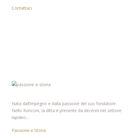
Contattaci
Nata dall’impegno e dalla passione del suo fondatore
Nello Ronconi, la ditta è presente da decenni nel settore
lapideo…
Passione e Storia