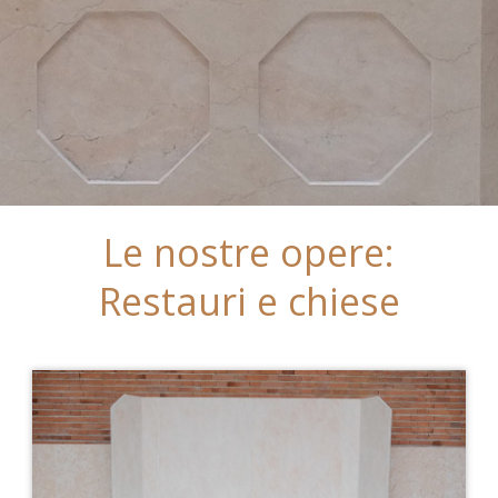
Le nostre opere:
Restauri e chiese