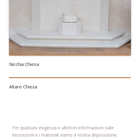
Nicchia Chiesa
Altare Chiesa
Per qualsiasi esigenza e ulteriori informazioni sulle
lavorazioni e i materiali siamo a vostra disposizione.