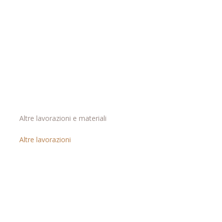
Altre lavorazioni e materiali
Altre lavorazioni