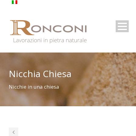
Nicchia Chiesa
Nicchie in una chiesa