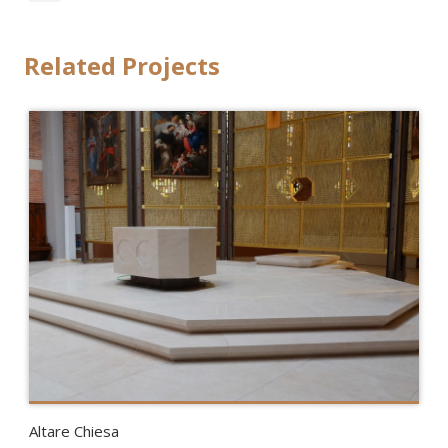
Related Projects
Altare Chiesa